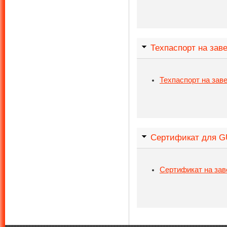
Техпаспорт на з
Техпаспорт на з
Сертификат для 
Сертификат на з